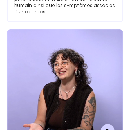
humain ainsi que les symptômes associés
à une surdose.