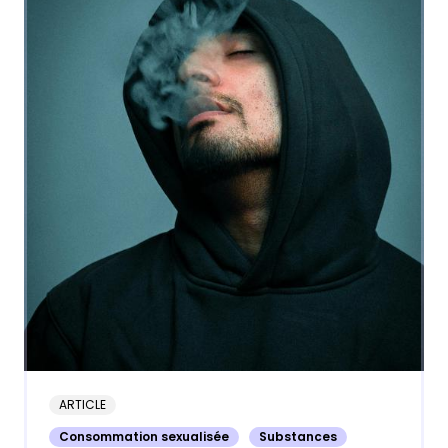
ARTICLE
Consommation sexualisée
Substances