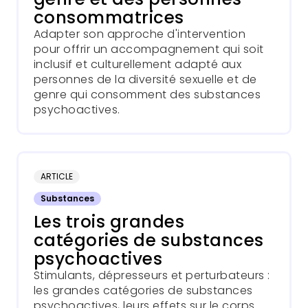
consommatrices
Adapter son approche d'intervention
pour offrir un accompagnement qui soit
inclusif et culturellement adapté aux
personnes de la diversité sexuelle et de
genre qui consomment des substances
psychoactives.
ARTICLE
Substances
Les trois grandes
catégories de substances
psychoactives
Stimulants, dépresseurs et perturbateurs :
les grandes catégories de substances
psychoactives, leurs effets sur le corps