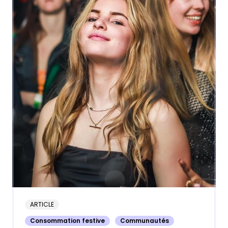
ARTICLE
Consommation festive
Communautés