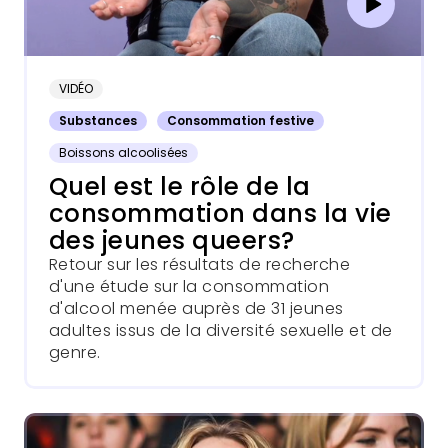
VIDÉO
Substances
Consommation festive
Boissons alcoolisées
Quel est le rôle de la
consommation dans la vie
des jeunes queers?
Retour sur les résultats de recherche
d'une étude sur la consommation
d'alcool menée auprès de 31 jeunes
adultes issus de la diversité sexuelle et de
genre.