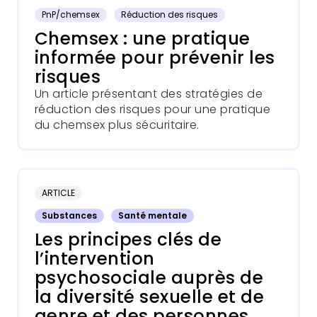
PnP/chemsex
Réduction des risques
Chemsex : une pratique
informée pour prévenir les
risques
Un article présentant des stratégies de
réduction des risques pour une pratique
du chemsex plus sécuritaire.
ARTICLE
Substances
Santé mentale
Les principes clés de
l’intervention
psychosociale auprès de
la diversité sexuelle et de
genre et des personnes