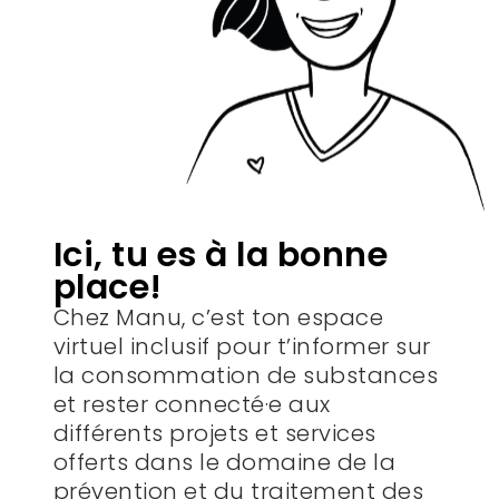
Ici, tu es à la bonne
place!
Chez Manu, c’est ton espace
virtuel inclusif pour t’informer sur
la consommation de substances
et rester connecté·e aux
différents projets et services
offerts dans le domaine de la
prévention et du traitement des