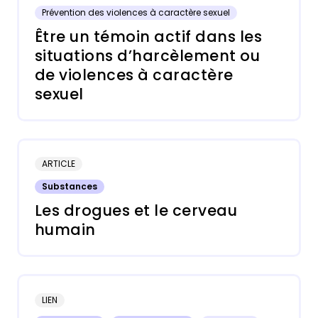
Prévention des violences à caractère sexuel
Être un témoin actif dans les
situations d’harcèlement ou
de violences à caractère
sexuel
ARTICLE
Substances
Les drogues et le cerveau
humain
LIEN