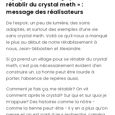
rétablir du crystal meth » :
message des réalisateurs
De l’espoir, un peu de lumière, des soins
adaptés, et surtout des exemples d’une vie
sans crystal meth. Voilà ce qu’il nous a manqué
le plus au début de notre rétablissement à
nous, Jean-Sébastien et Alexandre.
Si ça prend un village pour se rétablir du crystal
meth, c’est pas nécessairement évident d’en
construire un. La honte peut être lourde à
porter, l’absence de repères aussi.
Comment je fais ça, me rétablir? On vit
comment après le crystal? Sur qui et sur quoi je
m’appuie? Des histoires comme la nôtre -
comme la tienne peut-être - il y en a plus qu’on
pense et on est parti à leur recherche, caméra