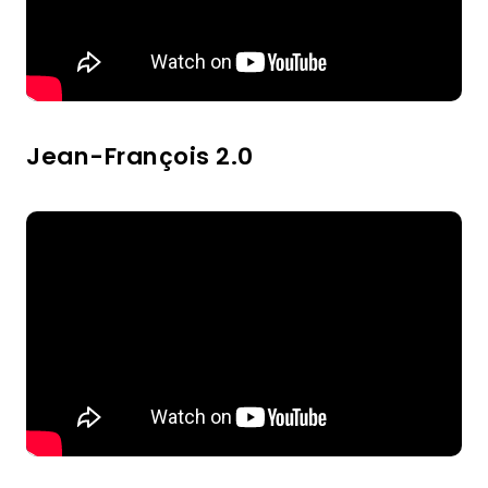
Jean-François 2.0