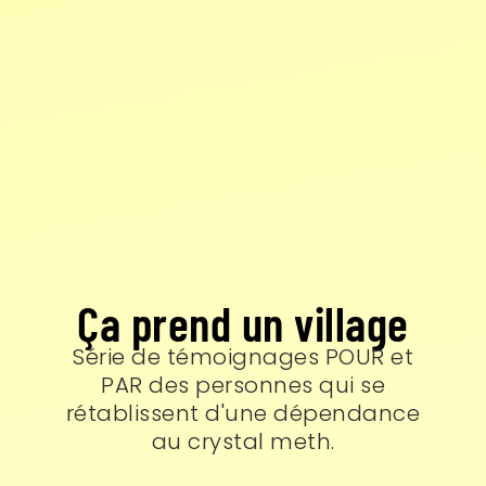
Ça prend un village
Série de témoignages POUR et
PAR des personnes qui se
rétablissent d'une dépendance
au crystal meth.