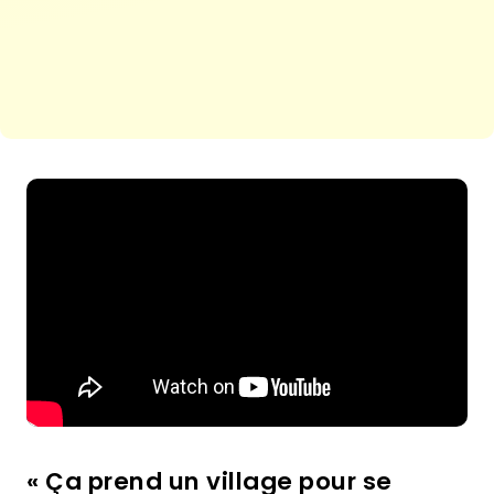
« Ça prend un village pour se