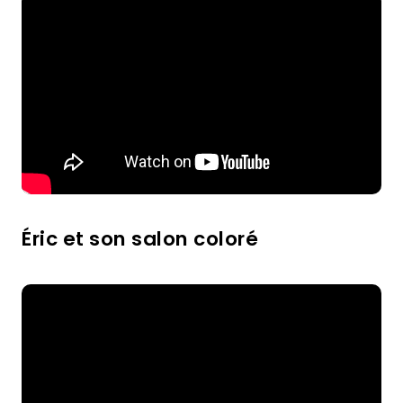
Éric et son salon coloré