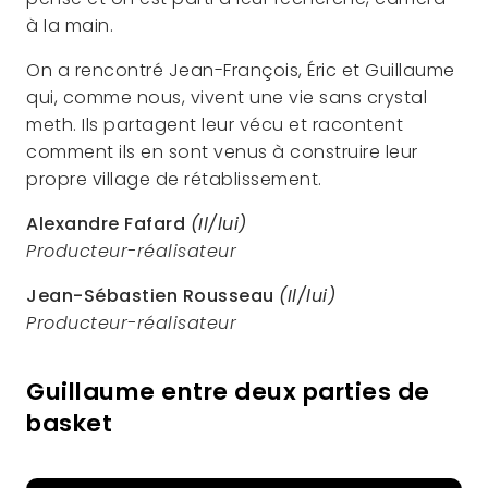
à la main.
On a rencontré Jean-François, Éric et Guillaume
qui, comme nous, vivent une vie sans crystal
meth. Ils partagent leur vécu et racontent
comment ils en sont venus à construire leur
propre village de rétablissement.
Alexandre Fafard
(Il/lui)
Producteur-réalisateur
Jean-Sébastien Rousseau
(Il/lui)
Producteur-réalisateur
Guillaume entre deux parties de
basket