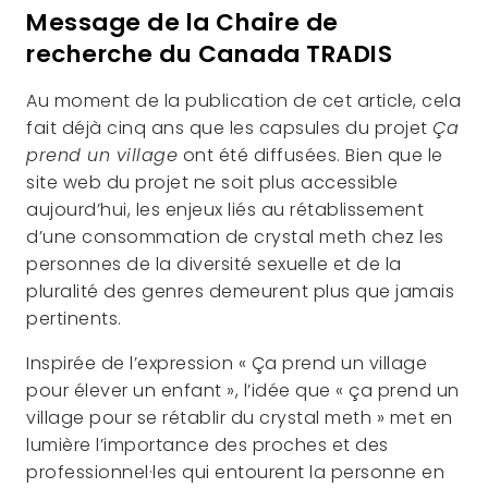
Message de la Chaire de
recherche du Canada TRADIS
Au moment de la publication de cet article, cela
fait déjà cinq ans que les capsules du projet
Ça
prend un village
ont été diffusées. Bien que le
site web du projet ne soit plus accessible
aujourd’hui, les enjeux liés au rétablissement
d’une consommation de crystal meth chez les
personnes de la diversité sexuelle et de la
pluralité des genres demeurent plus que jamais
pertinents.
Inspirée de l’expression « Ça prend un village
pour élever un enfant », l’idée que « ça prend un
village pour se rétablir du crystal meth » met en
lumière l’importance des proches et des
professionnel·les qui entourent la personne en