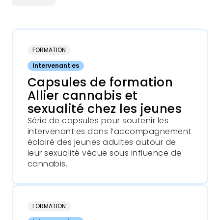
FORMATION
Intervenant·es
Capsules de formation
Allier cannabis et
sexualité chez les jeunes
Série de capsules pour soutenir les
intervenant·es dans l’accompagnement
éclairé des jeunes adultes autour de
leur sexualité vécue sous influence de
cannabis.
FORMATION