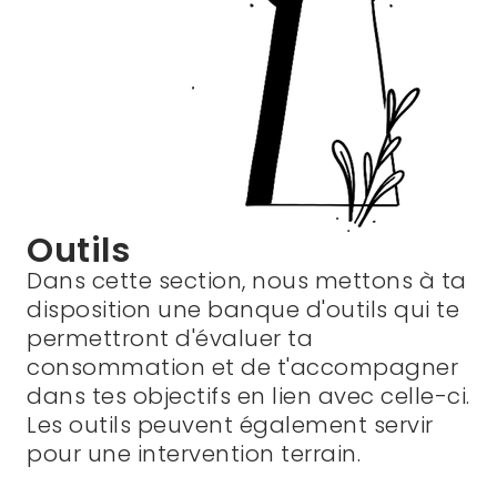
Outils
Dans cette section, nous mettons à ta
disposition une banque d'outils qui te
permettront d'évaluer ta
consommation et de t'accompagner
dans tes objectifs en lien avec celle-ci.
Les outils peuvent également servir
pour une intervention terrain.