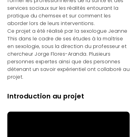
former les professionnel·les de la santé et des
services sociaux sur les réalités entourant la
pratique du chemsex et sur comment les
aborder lors de leurs interventions.
Ce projet a été réalisé par la sexologue Jeanne
This dans le cadre de ses études à la maîtrise
en sexologie, sous la direction du professeur et
chercheur Jorge Flores-Aranda. Plusieurs
personnes expertes ainsi que des personnes
détenant un savoir expérientiel ont collaboré au
projet.
Introduction au projet