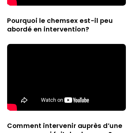
Pourquoi le chemsex est-il peu
abordé en intervention?
Comment intervenir auprès d’une