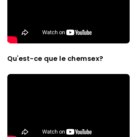
Qu'est-ce que le chemsex?