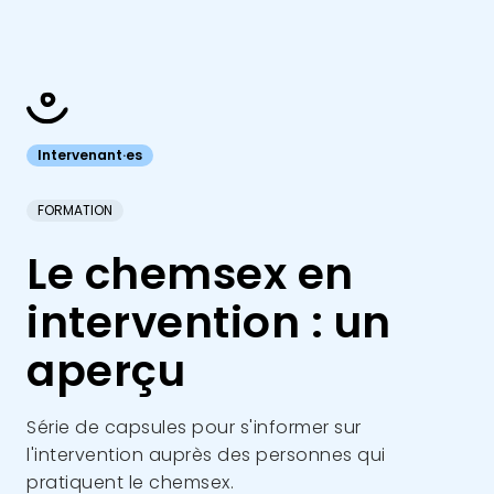
Intervenant·es
FORMATION
Le chemsex en
intervention : un
aperçu
Série de capsules pour s'informer sur
l'intervention auprès des personnes qui
pratiquent le chemsex.