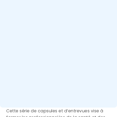
Cette série de capsules et d’entrevues vise à