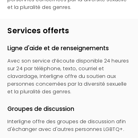
et la pluralité des genres.
Services offerts
Ligne d'aide et de renseignements
Avec son service d’écoute disponible 24 heures
sur 24 par téléphone, texto, courriel et
clavardage, Interligne offre du soutien aux
personnes concernées par la diversité sexuelle
et la pluralité des genres.
Groupes de discussion
Interligne offre des groupes de discussion afin
d'échanger avec d'autres personnes LGBTQ+.