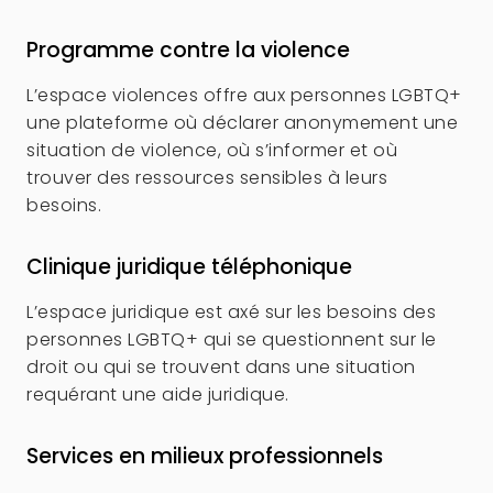
Programme contre la violence
L’espace violences offre aux personnes LGBTQ+
une plateforme où déclarer anonymement une
situation de violence, où s’informer et où
trouver des ressources sensibles à leurs
besoins.
Clinique juridique téléphonique
L’espace juridique est axé sur les besoins des
personnes LGBTQ+ qui se questionnent sur le
droit ou qui se trouvent dans une situation
requérant une aide juridique.
Services en milieux professionnels