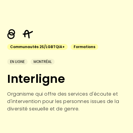
Communautés 2S/LGBTQIA+
Formations
EN LIGNE
MONTRÉAL
Interligne
Organisme qui offre des services d'écoute et
d'intervention pour les personnes issues de la
diversité sexuelle et de genre.