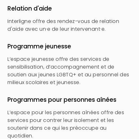
Relation d'aide
Interligne offre des rendez-vous de relation
d'aide avec un·e de leur intervenant·e.
Programme jeunesse
L’espace jeunesse offre des services de
sensibilisation, d’accompagnement et de
soutien aux jeunes LGBTQ+ et au personnel des
milieux scolaires et jeunesse.
Programmes pour personnes aînées
L’espace pour les personnes aînées offre des
services pour contrer leur isolement et les
soutenir dans ce qui les préoccupe au
quotidien.