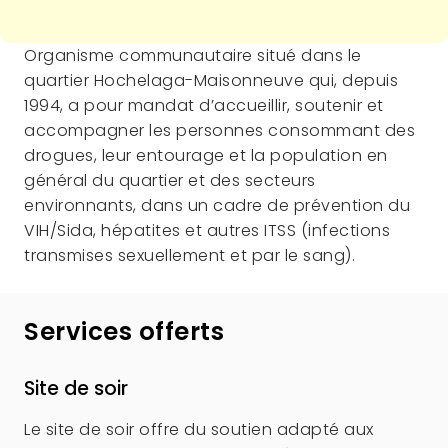
Description
Organisme communautaire situé dans le
quartier Hochelaga-Maisonneuve qui, depuis
1994, a pour mandat d’accueillir, soutenir et
accompagner les personnes consommant des
drogues, leur entourage et la population en
général du quartier et des secteurs
environnants, dans un cadre de prévention du
VIH/Sida, hépatites et autres ITSS (infections
transmises sexuellement et par le sang).
Services offerts
Site de soir
Le site de soir offre du soutien adapté aux