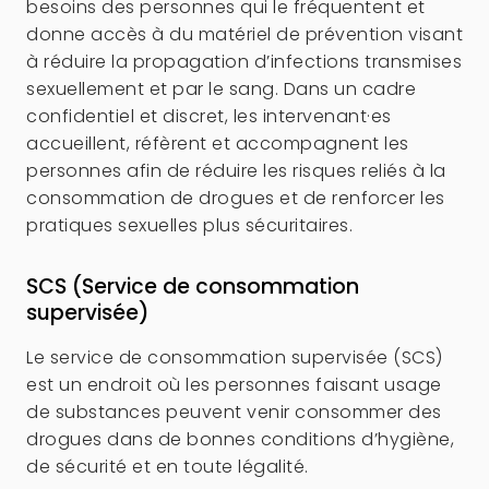
besoins des personnes qui le fréquentent et
donne accès à du matériel de prévention visant
à réduire la propagation d’infections transmises
sexuellement et par le sang. Dans un cadre
confidentiel et discret, les intervenant·es
accueillent, réfèrent et accompagnent les
personnes afin de réduire les risques reliés à la
consommation de drogues et de renforcer les
pratiques sexuelles plus sécuritaires.
SCS (Service de consommation
supervisée)
Le service de consommation supervisée (SCS)
est un endroit où les personnes faisant usage
de substances peuvent venir consommer des
drogues dans de bonnes conditions d’hygiène,
de sécurité et en toute légalité.