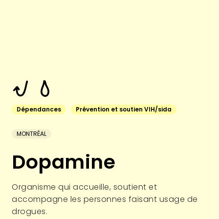
Dépendances
Prévention et soutien VIH/sida
MONTRÉAL
Dopamine
Organisme qui accueille, soutient et
accompagne les personnes faisant usage de
drogues.