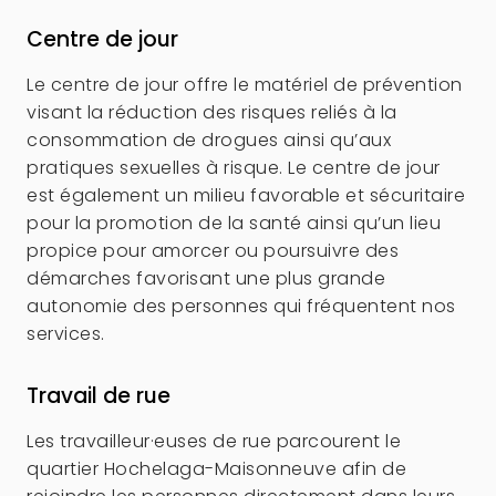
Centre de jour
Le centre de jour offre le matériel de prévention
visant la réduction des risques reliés à la
consommation de drogues ainsi qu’aux
pratiques sexuelles à risque. Le centre de jour
est également un milieu favorable et sécuritaire
pour la promotion de la santé ainsi qu’un lieu
propice pour amorcer ou poursuivre des
démarches favorisant une plus grande
autonomie des personnes qui fréquentent nos
services.
Travail de rue
Les travailleur·euses de rue parcourent le
quartier Hochelaga-Maisonneuve afin de