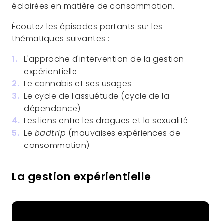
éclairées en matière de consommation.
Écoutez les épisodes portants sur les
thématiques suivantes :
L'approche d'intervention de la gestion
expérientielle
Le cannabis et ses usages
Le cycle de l'assuétude (cycle de la
dépendance)
Les liens entre les drogues et la sexualité
Le
badtrip
(mauvaises expériences de
consommation)
La gestion expérientielle