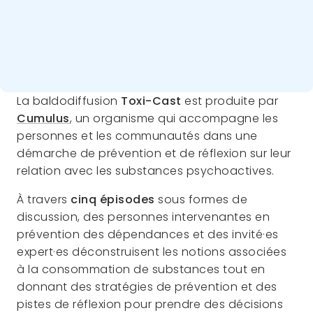
La baldodiffusion
Toxi-Cast
est produite par
Cumulus
, un organisme qui accompagne les
personnes et les communautés dans une
démarche de prévention et de réflexion sur leur
relation avec les substances psychoactives.
À travers
cinq épisodes
sous formes de
discussion, des personnes intervenantes en
prévention des dépendances et des invité·es
expert·es déconstruisent les notions associées
à la consommation de substances tout en
donnant des stratégies de prévention et des
pistes de réflexion pour prendre des décisions