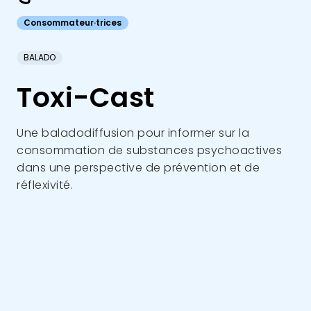
Consommateur·trices
BALADO
Toxi-Cast
Une baladodiffusion pour informer sur la
consommation de substances psychoactives
dans une perspective de prévention et de
réflexivité.