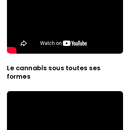
Le cannabis sous toutes ses
formes