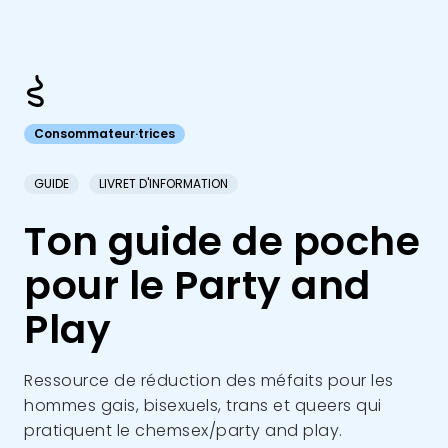
Consommateur·trices
GUIDE
LIVRET D'INFORMATION
Ton guide de poche
pour le Party and
Play
Ressource de réduction des méfaits pour les
hommes gais, bisexuels, trans et queers qui
pratiquent le chemsex/party and play.