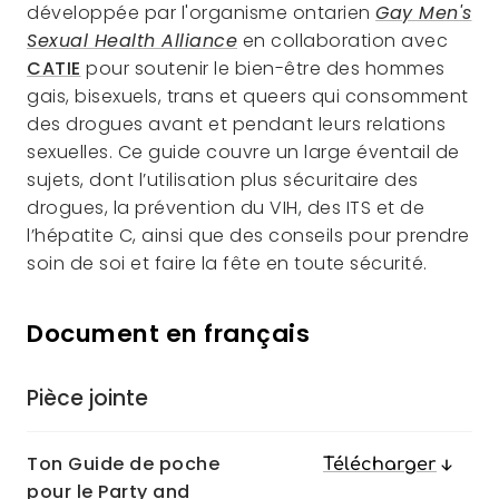
développée par l'organisme ontarien
Gay Men's
Sexual Health Alliance
en collaboration avec
CATIE
pour soutenir le bien-être des hommes
gais, bisexuels, trans et queers qui consomment
des drogues avant et pendant leurs relations
sexuelles. Ce guide couvre un large éventail de
sujets, dont l’utilisation plus sécuritaire des
drogues, la prévention du VIH, des ITS et de
l’hépatite C, ainsi que des conseils pour prendre
soin de soi et faire la fête en toute sécurité.
Document en français
Pièce jointe
Action
Ton Guide de poche
Télécharger
pour le Party and