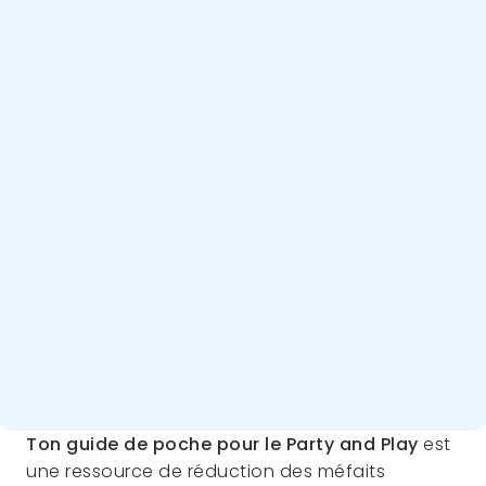
Ton guide de poche pour le Party and Play
est
une ressource de réduction des méfaits