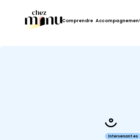
Comprendre
Accompagnemen
Intervenant·es