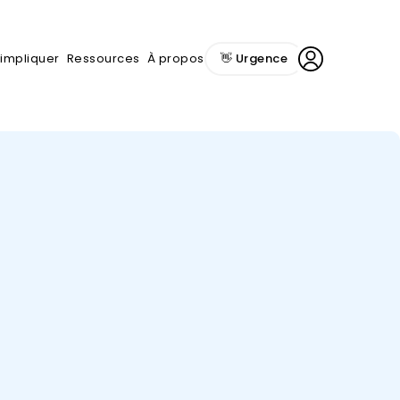
'impliquer
Ressources
À propos
👋 Urgence