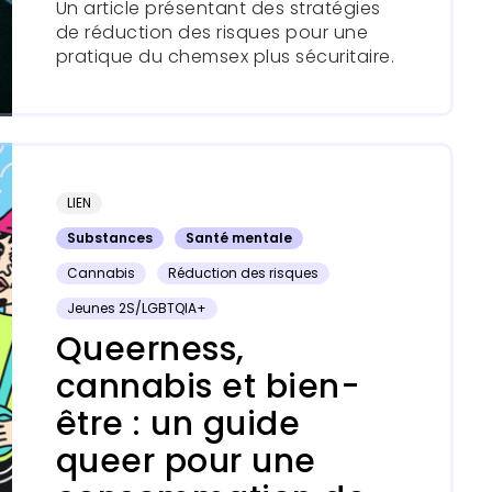
Un article présentant des stratégies
de réduction des risques pour une
pratique du chemsex plus sécuritaire.
LIEN
Substances
Santé mentale
Cannabis
Réduction des risques
Jeunes 2S/LGBTQIA+
Queerness,
cannabis et bien-
être : un guide
queer pour une