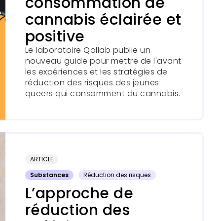
consommation de
cannabis éclairée et
positive
Le laboratoire Qollab publie un
nouveau guide pour mettre de l'avant
les expériences et les stratégies de
réduction des risques des jeunes
queers qui consomment du cannabis.
ARTICLE
Substances
Réduction des risques
L’approche de
réduction des ​​​​