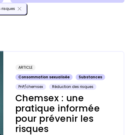
 risques
ARTICLE
Consommation sexualisée
Substances
PnP/chemsex
Réduction des risques
Chemsex : une
pratique informée
pour prévenir les
risques